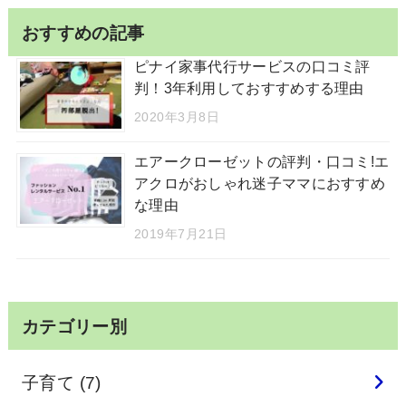
おすすめの記事
ピナイ家事代行サービスの口コミ評
判！3年利用しておすすめする理由
2020年3月8日
エアークローゼットの評判・口コミ!エ
アクロがおしゃれ迷子ママにおすすめ
な理由
2019年7月21日
カテゴリー別
子育て
(7)