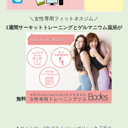
＼女性専用フィットネスジム／
1週間サーキットトレーニングとゲルマニウム温浴が
無料