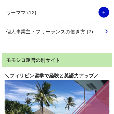
ワーママ
(12)
個人事業主・フリーランスの働き方
(2)
モモシロ運営の別サイト
＼フィリピン留学で経験と英語力アップ／