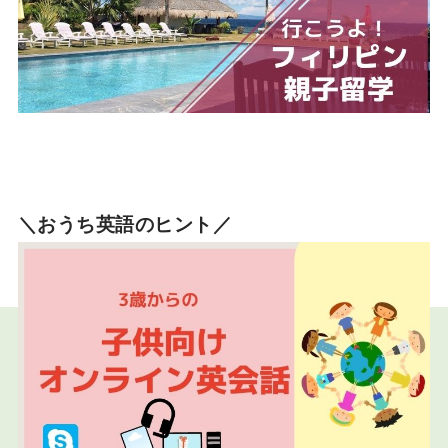
＼おうち英語のヒント／