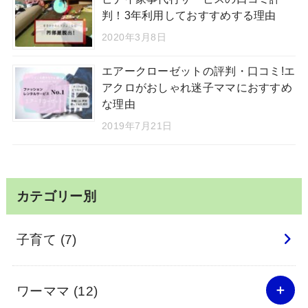
判！3年利用しておすすめする理由
2020年3月8日
エアークローゼットの評判・口コミ!エ
アクロがおしゃれ迷子ママにおすすめ
な理由
2019年7月21日
カテゴリー別
子育て
(7)
ワーママ
(12)