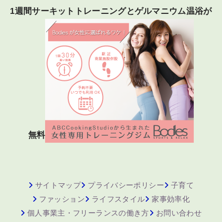
1週間サーキットトレーニングとゲルマニウム温浴が
無料
サイトマップ
プライバシーポリシー
子育て
ファッション
ライフスタイル
家事効率化
個人事業主・フリーランスの働き方
お問い合わせ