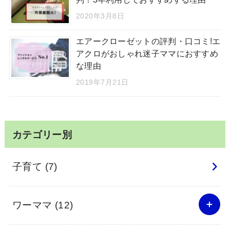
2020年3月8日
エアークローゼットの評判・口コミ!エ
アクロがおしゃれ迷子ママにおすすめ
な理由
2019年7月21日
カテゴリー別
子育て
(7)
ワーママ
(12)