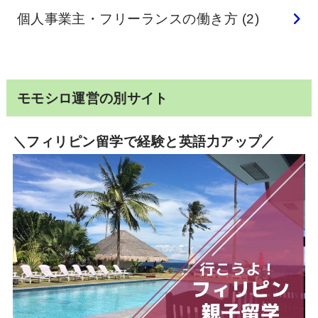
個人事業主・フリーランスの働き方
(2)
モモシロ運営の別サイト
＼フィリピン留学で経験と英語力アップ／