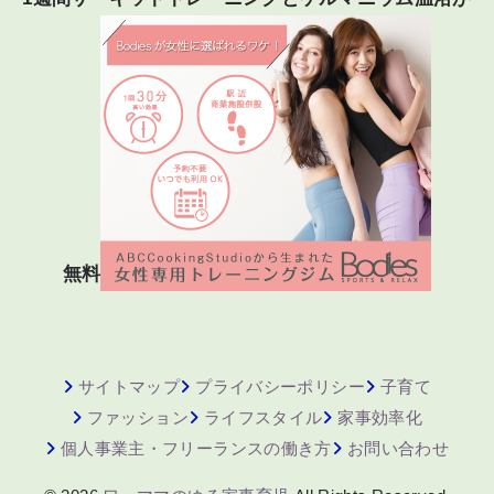
無料
サイトマップ
プライバシーポリシー
子育て
ファッション
ライフスタイル
家事効率化
個人事業主・フリーランスの働き方
お問い合わせ